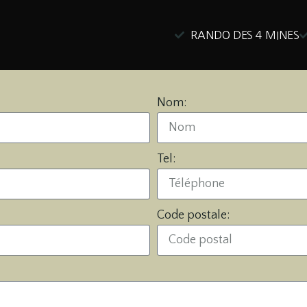
RANDO DES 4 MINES
Nom:
Tel:
Code postale: