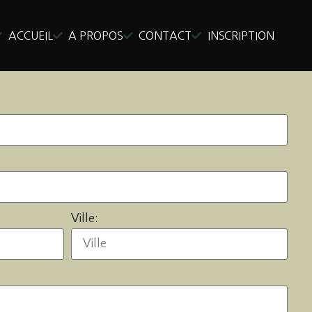
ACCUEIL
A PROPOS
CONTACT
INSCRIPTION
Ville: