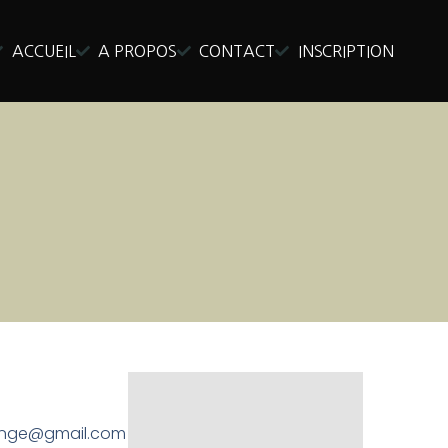
ACCUEIL
A PROPOS
CONTACT
INSCRIPTION
ange@gmail.com