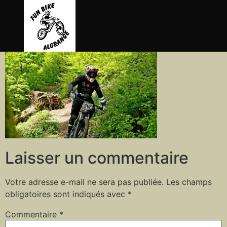
contenu
principal
Laisser un commentaire
Votre adresse e-mail ne sera pas publiée.
Les champs
obligatoires sont indiqués avec
*
Commentaire
*