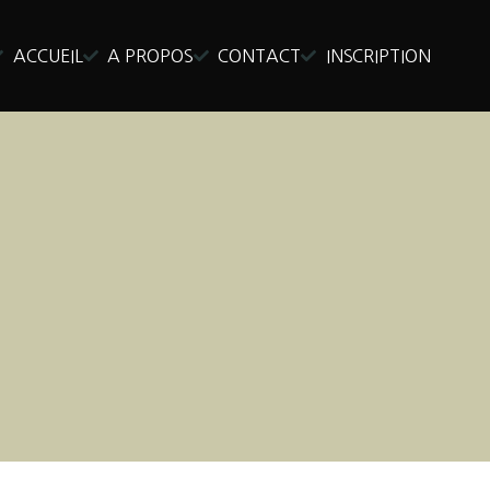
ACCUEIL
A PROPOS
CONTACT
INSCRIPTION