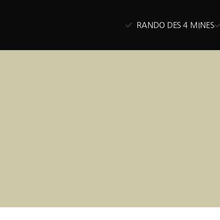
RANDO DES 4 MINES